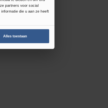
ze partners voor social
nformatie die u aan ze heeft
Alles toestaan