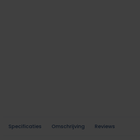
Specificaties
Omschrijving
Reviews