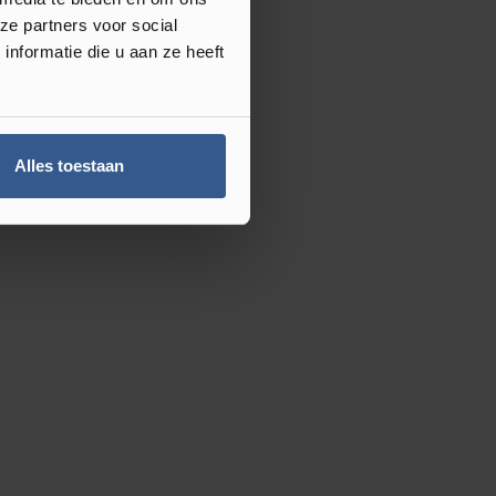
ze partners voor social
nformatie die u aan ze heeft
Alles toestaan