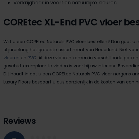
Verkrijgbaar in veertien natuurlijke kleuren
COREtec XL-End PVC vloer bes
Wilt u een COREtec Naturals PVC vloer bestellen? Dan gaat u na
al jarenlang het grootste assortiment van Nederland. Niet voor 
vloeren
en
PVC
. Al deze vloeren komen in verschillende patron
geschikt exemplaar te vinden is voor bij uw interieur. Bovendi
Dit houdt in dat u een COREtec Naturals PVC vloer nergens an
Luxury Floors bespaart u dus aanzienlijk in de kosten van een n
Reviews