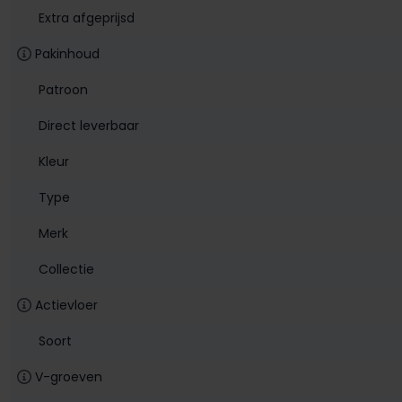
Extra afgeprijsd
Pakinhoud
Patroon
Direct leverbaar
Kleur
Type
Merk
Collectie
Actievloer
Soort
V-groeven