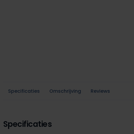
Specificaties
Omschrijving
Reviews
Specificaties