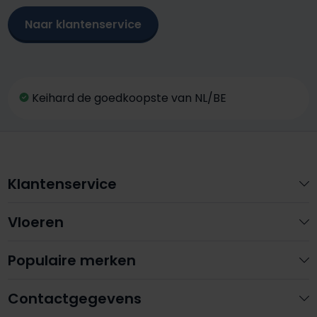
Naar klantenservice
Keihard de goedkoopste van NL/BE
Klantenservice
Vloeren
Populaire merken
Contactgegevens