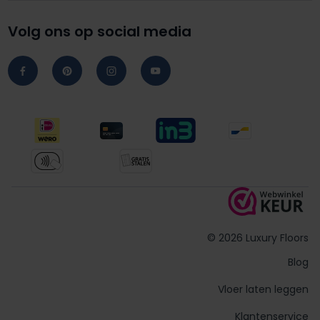
Volg ons op social media
© 2026 Luxury Floors
Blog
Vloer laten leggen
Klantenservice