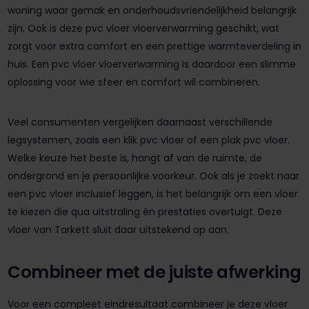
woning waar gemak en onderhoudsvriendelijkheid belangrijk
zijn. Ook is deze pvc vloer vloerverwarming geschikt, wat
zorgt voor extra comfort en een prettige warmteverdeling in
huis. Een pvc vloer vloerverwarming is daardoor een slimme
oplossing voor wie sfeer en comfort wil combineren.
Veel consumenten vergelijken daarnaast verschillende
legsystemen, zoals een klik pvc vloer of een plak pvc vloer.
Welke keuze het beste is, hangt af van de ruimte, de
ondergrond en je persoonlijke voorkeur. Ook als je zoekt naar
een pvc vloer inclusief leggen, is het belangrijk om een vloer
te kiezen die qua uitstraling én prestaties overtuigt. Deze
vloer van Tarkett sluit daar uitstekend op aan.
Combineer met de juiste afwerking
Voor een compleet eindresultaat combineer je deze vloer