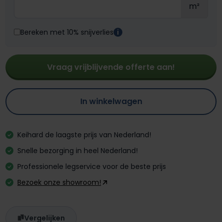
m²
Bereken met 10% snijverlies
i
Vraag vrijblijvende offerte aan!
In winkelwagen
Keihard de laagste prijs van Nederland!
Snelle bezorging in heel Nederland!
Professionele legservice voor de beste prijs
Bezoek onze showroom!
Vergelijken