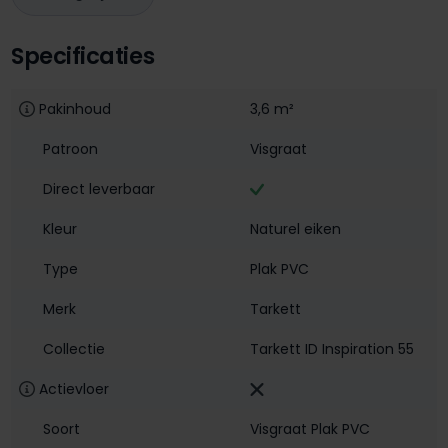
Specificaties
Pakinhoud
3,6 m²
Patroon
Visgraat
Direct leverbaar
Kleur
Naturel eiken
Type
Plak PVC
Merk
Tarkett
Collectie
Tarkett ID Inspiration 55
Actievloer
Soort
Visgraat Plak PVC