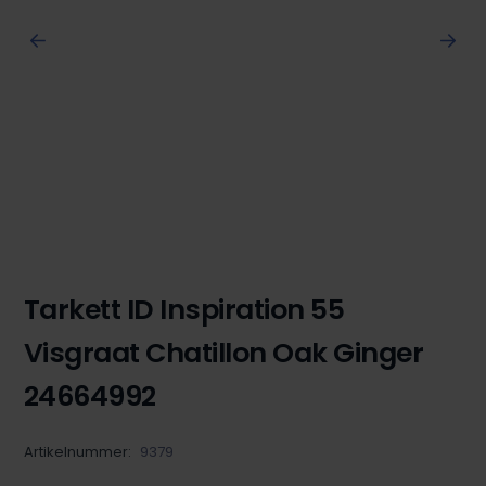
Tarkett ID Inspiration 55
Visgraat Chatillon Oak Ginger
24664992
Artikelnummer:
9379