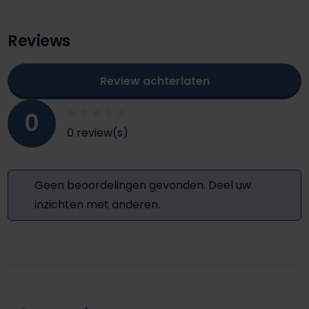
Reviews
Review achterlaten
0
0 review(s)
Geen beoordelingen gevonden. Deel uw
inzichten met anderen.