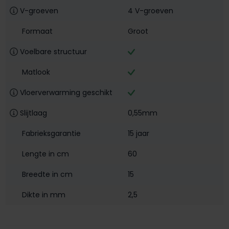
V-groeven
4 V-groeven
Formaat
Groot
Voelbare structuur
Matlook
Vloerverwarming geschikt
Slijtlaag
0,55mm
Fabrieksgarantie
15 jaar
Lengte in cm
60
Breedte in cm
15
Dikte in mm
2,5