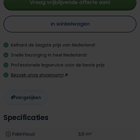
Vraag vrijblijvende offerte aan!
In winkelwagen
Keihard de laagste prijs van Nederland!
Snelle bezorging in heel Nederland!
Professionele legservice voor de beste prijs
Bezoek onze showroom!
Vergelijken
Specificaties
Pakinhoud
3,6 m²