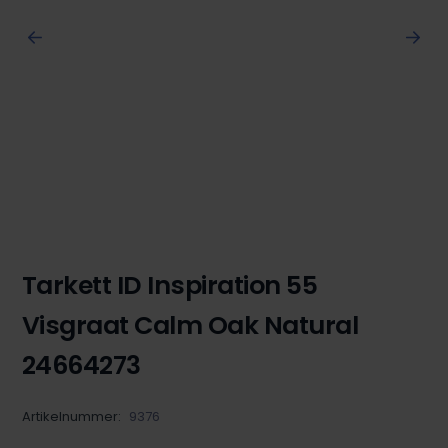
Tarkett ID Inspiration 55
Visgraat Calm Oak Natural
24664273
Artikelnummer:
9376