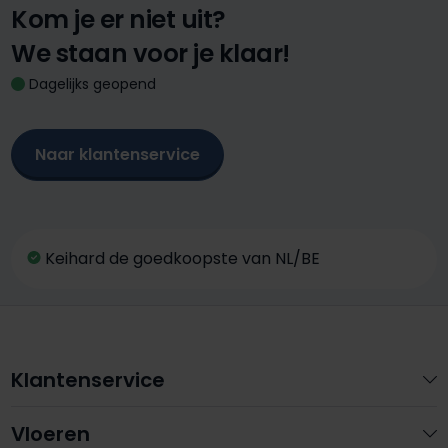
Kom je er niet uit?
We staan voor je klaar!
Dagelijks geopend
Naar klantenservice
Keihard de goedkoopste van NL/BE
Klantenservice
Vloeren