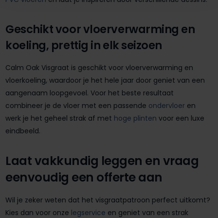
Geschikt voor vloerverwarming en
koeling, prettig in elk seizoen
Calm Oak Visgraat is geschikt voor vloerverwarming en
vloerkoeling, waardoor je het hele jaar door geniet van een
aangenaam loopgevoel. Voor het beste resultaat
combineer je de vloer met een passende
ondervloer
en
werk je het geheel strak af met
hoge plinten
voor een luxe
eindbeeld.
Laat vakkundig leggen en vraag
eenvoudig een offerte aan
Wil je zeker weten dat het visgraatpatroon perfect uitkomt?
Kies dan voor onze
legservice
en geniet van een strak