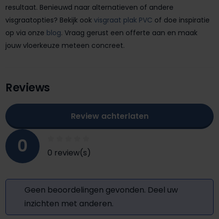
resultaat. Benieuwd naar alternatieven of andere
visgraatopties? Bekijk ook
visgraat plak PVC
of doe inspiratie
op via onze
blog
. Vraag gerust een offerte aan en maak
jouw vloerkeuze meteen concreet.
Reviews
Review achterlaten
0
0 review(s)
Geen beoordelingen gevonden. Deel uw
inzichten met anderen.