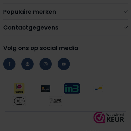
Populaire merken
Contactgegevens
Volg ons op social media