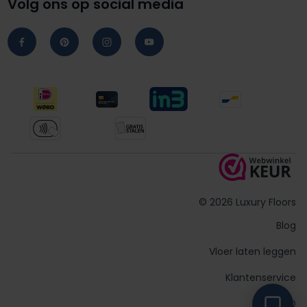
Volg ons op social media
© 2026 Luxury Floors
Blog
Vloer laten leggen
Klantenservice
FAQ