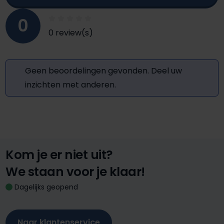
0
0 review(s)
Geen beoordelingen gevonden. Deel uw
inzichten met anderen.
Kom je er niet uit?
We staan voor je klaar!
Dagelijks geopend
Naar klantenservice