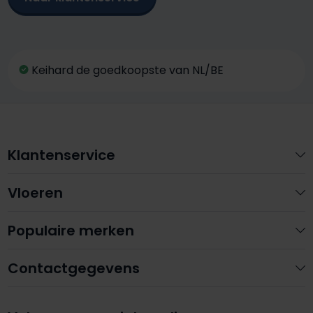
Keihard de goedkoopste van NL/BE
Klantenservice
Vloeren
Populaire merken
Contactgegevens