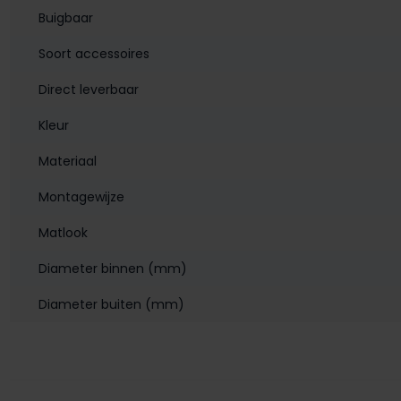
Buigbaar
Soort accessoires
Direct leverbaar
Kleur
Materiaal
Montagewijze
Matlook
Diameter binnen (mm)
Diameter buiten (mm)