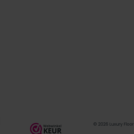
© 2026 Luxury Floor