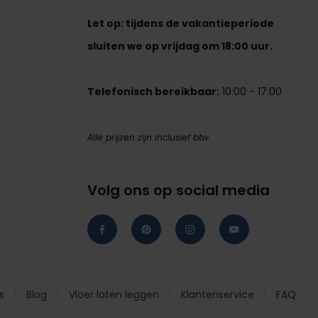
Let op: tijdens de vakantieperiode
sluiten we op vrijdag om 18:00 uur.
Telefonisch bereikbaar:
10:00 - 17:00
Alle prijzen zijn inclusief btw.
Volg ons op social media
s
Blog
Vloer laten leggen
Klantenservice
FAQ