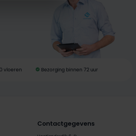
0 vloeren
Bezorging binnen 72 uur
Contactgegevens