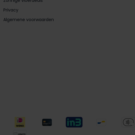
Zonnige vloerdeals
Privacy
Algemene voorwaarden