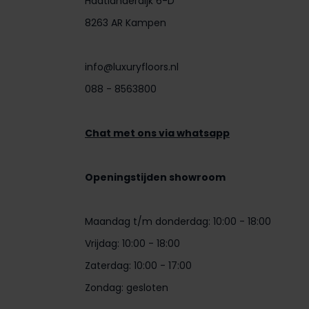
Haatlanderdijk 6-D
8263 AR Kampen
info@luxuryfloors.nl
088 - 8563800
Chat met ons via whatsapp
Openingstijden showroom
Maandag t/m donderdag: 10:00 - 18:00
Vrijdag: 10:00 - 18:00
Zaterdag: 10:00 - 17:00
Zondag: gesloten