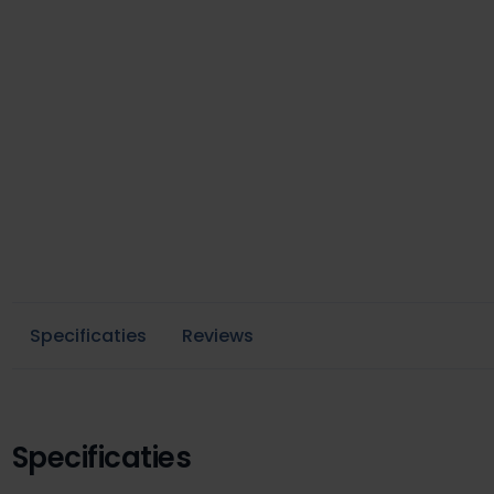
Specificaties
Reviews
Specificaties