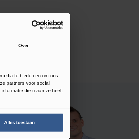
Over
 media te bieden en om ons
ze partners voor social
nformatie die u aan ze heeft
Alles toestaan