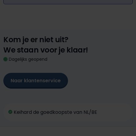
Kom je er niet uit?
We staan voor je klaar!
Dagelijks geopend
Naar klantenservice
Keihard de goedkoopste van NL/BE