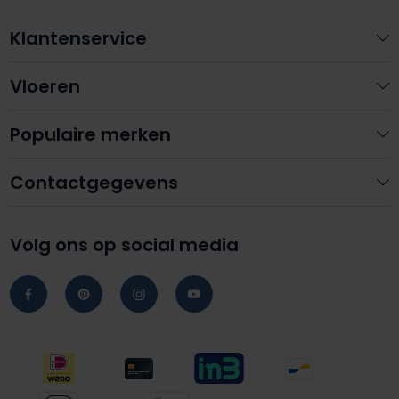
Klantenservice
Vloeren
Populaire merken
Contactgegevens
Volg ons op social media