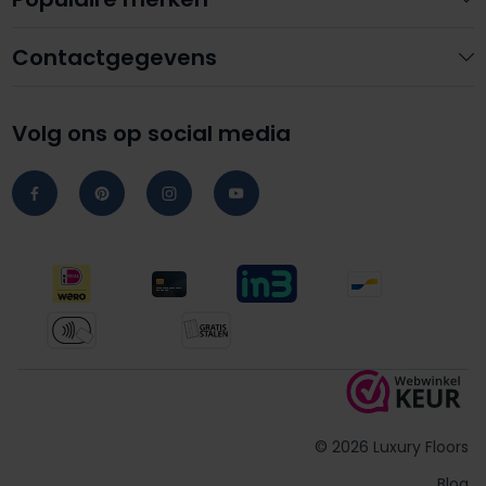
Contactgegevens
Volg ons op social media
© 2026 Luxury Floors
Blog