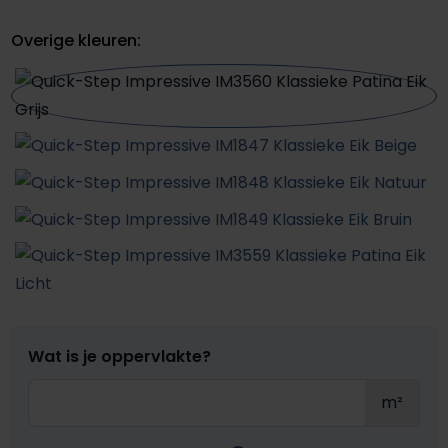
Overige kleuren:
Wat is je oppervlakte?
m²