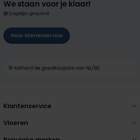
We staan voor je klaar!
Dagelijks geopend
Naar klantenservice
Keihard de goedkoopste van NL/BE
Klantenservice
Vloeren
Populaire merken