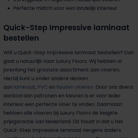
Perfecte match voor een landelijk interieur
Quick-Step Impressive laminaat
bestellen
Wilt u Quick-Step Impressive laminaat bestellen? Dan
gaat u natuurlijk naar Luxury Floors. Wij hebben al
jarenlang het grootste assortiment aan vloeren.
Hierbij kunt u onder andere denken
aan
laminaat
,
PVC
en
houten vloeren
. Door ons divers
aanbod aan patronen en kleuren is er voor ieder
interieur een perfecte vloer te vinden. Daarnaast
hebben alle vloeren bij Luxury Floors de laagste
prijsgarantie van Nederland. Dit houdt in dat u het
Quick-Step Impressive laminaat nergens anders