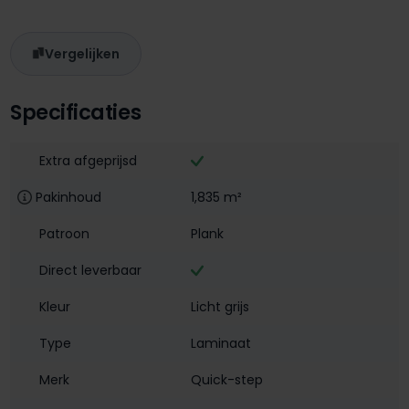
Vergelijken
Specificaties
Extra afgeprijsd
Pakinhoud
1,835 m²
Patroon
Plank
Direct leverbaar
Kleur
Licht grijs
Type
Laminaat
Merk
Quick-step