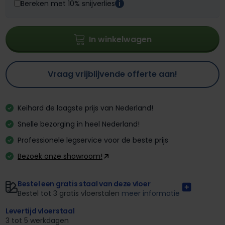
Bereken met 10% snijverlies
i
In winkelwagen
Vraag vrijblijvende offerte aan!
Keihard de laagste prijs van Nederland!
Snelle bezorging in heel Nederland!
Professionele legservice voor de beste prijs
Bezoek onze showroom!
Bestel een gratis staal van deze vloer
Bestel tot 3 gratis vloerstalen
meer informatie
Levertijd vloerstaal
3 tot 5 werkdagen