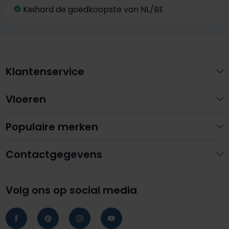
Keihard de goedkoopste van NL/BE
Klantenservice
Vloeren
Populaire merken
Contactgegevens
Volg ons op social media