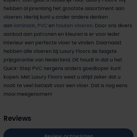
hebben al jarenlang het grootste assortiment aan
vloeren. Hierbij kunt u onder andere denken
aan
laminaat
,
PVC
en
houten vloeren
. Door ons divers
aanbod aan patronen en kleuren is er voor ieder
interieur een perfecte vloer te vinden. Daarnaast
hebben alle vloeren bij Luxury Floors de laagste
prijsgarantie van Nederland. Dit houdt in dat u het
Quick-Step PVC nergens anders goedkoper kunt
kopen. Met Luxury Floors weet u altijd zeker dat u
nooit te veel betaalt voor een vloer. Dat is nog eens
mooi meegenomen!
Reviews
Review achterlaten