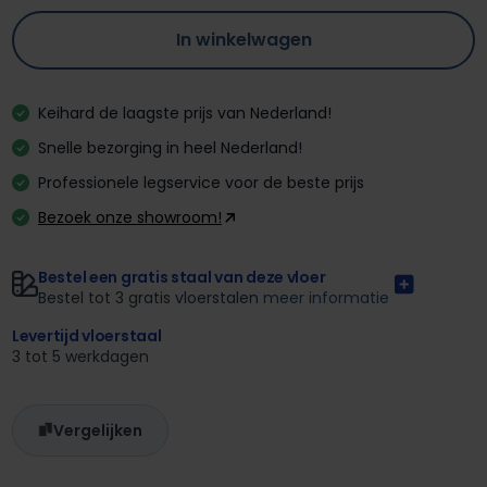
In winkelwagen
Keihard de laagste prijs van Nederland!
Snelle bezorging in heel Nederland!
Professionele legservice voor de beste prijs
Bezoek onze showroom!
Bestel een gratis staal van deze vloer
Bestel tot 3 gratis vloerstalen
meer informatie
Levertijd vloerstaal
3 tot 5 werkdagen
Vergelijken