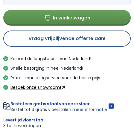
In winkelwagen
Vraag vrijblijvende offerte aan!
Keihard de laagste prijs van Nederland!
Snelle bezorging in heel Nederland!
Professionele legservice voor de beste prijs
Bezoek onze showroom!
Bestel een gratis staal van deze vloer
Bestel tot 3 gratis vloerstalen
meer informatie
Levertijd vloerstaal
3 tot 5 werkdagen