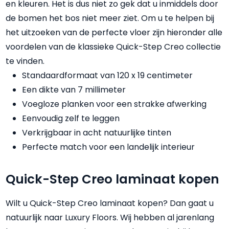
en kleuren. Het is dus niet zo gek dat u inmiddels door
de bomen het bos niet meer ziet. Om u te helpen bij
het uitzoeken van de perfecte vloer zijn hieronder alle
voordelen van de klassieke Quick-Step Creo collectie
te vinden.
Standaardformaat van 120 x 19 centimeter
Een dikte van 7 millimeter
Voegloze planken voor een strakke afwerking
Eenvoudig zelf te leggen
Verkrijgbaar in acht natuurlijke tinten
Perfecte match voor een landelijk interieur
Quick-Step Creo laminaat kopen
Wilt u Quick-Step Creo laminaat kopen? Dan gaat u
natuurlijk naar Luxury Floors. Wij hebben al jarenlang