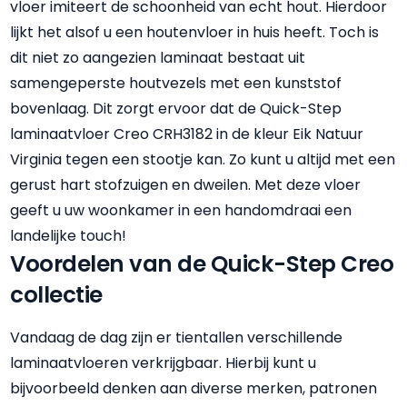
vloer imiteert de schoonheid van echt hout. Hierdoor
lijkt het alsof u een houtenvloer in huis heeft. Toch is
dit niet zo aangezien laminaat bestaat uit
samengeperste houtvezels met een kunststof
bovenlaag. Dit zorgt ervoor dat de Quick-Step
laminaatvloer Creo CRH3182 in de kleur Eik Natuur
Virginia tegen een stootje kan. Zo kunt u altijd met een
gerust hart stofzuigen en dweilen. Met deze vloer
geeft u uw woonkamer in een handomdraai een
landelijke touch!
Voordelen van de Quick-Step Creo
collectie
Vandaag de dag zijn er tientallen verschillende
laminaatvloeren verkrijgbaar. Hierbij kunt u
bijvoorbeeld denken aan diverse merken, patronen