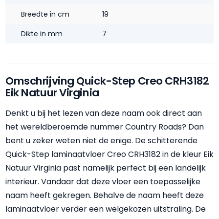
Breedte in cm
19
Dikte in mm
7
Omschrijving Quick-Step Creo CRH3182
Eik Natuur Virginia
Denkt u bij het lezen van deze naam ook direct aan
het wereldberoemde nummer Country Roads? Dan
bent u zeker weten niet de enige. De schitterende
Quick-Step laminaatvloer Creo CRH3182 in de kleur Eik
Natuur Virginia past namelijk perfect bij een landelijk
interieur. Vandaar dat deze vloer een toepasselijke
naam heeft gekregen. Behalve de naam heeft deze
laminaatvloer verder een welgekozen uitstraling. De