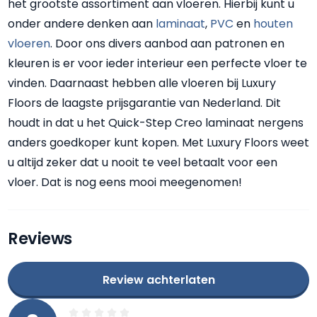
het grootste assortiment aan vloeren. Hierbij kunt u
onder andere denken aan
laminaat
,
PVC
en
houten
vloeren
. Door ons divers aanbod aan patronen en
kleuren is er voor ieder interieur een perfecte vloer te
vinden. Daarnaast hebben alle vloeren bij Luxury
Floors de laagste prijsgarantie van Nederland. Dit
houdt in dat u het Quick-Step Creo laminaat nergens
anders goedkoper kunt kopen. Met Luxury Floors weet
u altijd zeker dat u nooit te veel betaalt voor een
vloer. Dat is nog eens mooi meegenomen!
Reviews
Review achterlaten