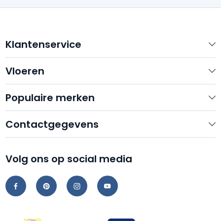
Klantenservice
Vloeren
Populaire merken
Contactgegevens
Volg ons op social media