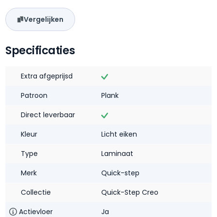
Vergelijken
Specificaties
Extra afgeprijsd
Patroon
Plank
Direct leverbaar
Kleur
Licht eiken
Type
Laminaat
Merk
Quick-step
Collectie
Quick-Step Creo
Actievloer
Ja