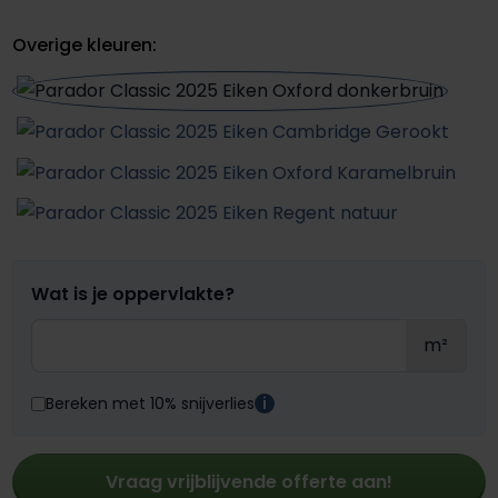
Overige kleuren:
Wat is je oppervlakte?
m²
Bereken met 10% snijverlies
i
Vraag vrijblijvende offerte aan!