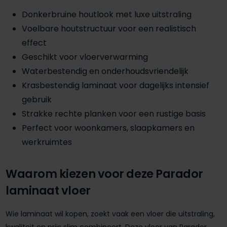
Donkerbruine houtlook met luxe uitstraling
Voelbare houtstructuur voor een realistisch
effect
Geschikt voor vloerverwarming
Waterbestendig en onderhoudsvriendelijk
Krasbestendig laminaat voor dagelijks intensief
gebruik
Strakke rechte planken voor een rustige basis
Perfect voor woonkamers, slaapkamers en
werkruimtes
Waarom kiezen voor deze Parador
laminaat vloer
Wie laminaat wil kopen, zoekt vaak een vloer die uitstraling,