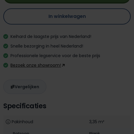
In winkelwagen
Keihard de laagste prijs van Nederland!
Snelle bezorging in heel Nederland!
Professionele legservice voor de beste prijs
Bezoek onze showroom!
Vergelijken
Specificaties
Pakinhoud
3,35 m²
Patroon
Plank