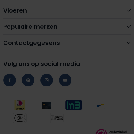
Vloeren
Populaire merken
Contactgegevens
Volg ons op social media