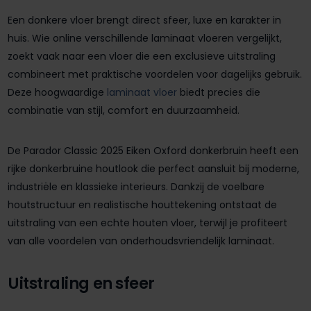
Een donkere vloer brengt direct sfeer, luxe en karakter in
huis. Wie online verschillende laminaat vloeren vergelijkt,
zoekt vaak naar een vloer die een exclusieve uitstraling
combineert met praktische voordelen voor dagelijks gebruik.
Deze hoogwaardige
laminaat vloer
biedt precies die
combinatie van stijl, comfort en duurzaamheid.
De Parador Classic 2025 Eiken Oxford donkerbruin heeft een
rijke donkerbruine houtlook die perfect aansluit bij moderne,
industriële en klassieke interieurs. Dankzij de voelbare
houtstructuur en realistische houttekening ontstaat de
uitstraling van een echte houten vloer, terwijl je profiteert
van alle voordelen van onderhoudsvriendelijk laminaat.
Uitstraling en sfeer