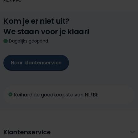
Plak PVC
Kom je er niet uit?
We staan voor je klaar!
Dagelijks geopend
Naar klantenservice
Keihard de goedkoopste van NL/BE
Klantenservice