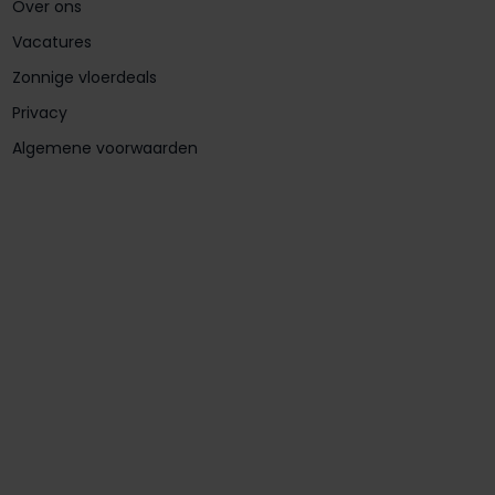
Over ons
Vacatures
Zonnige vloerdeals
Privacy
Algemene voorwaarden