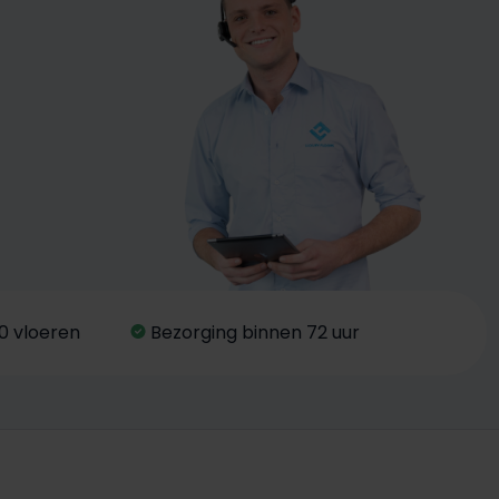
0 vloeren
Bezorging binnen 72 uur