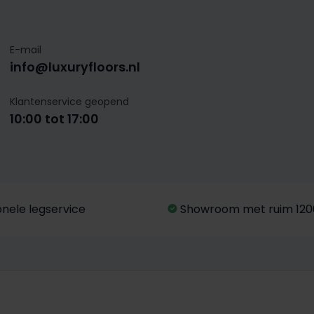
E-mail
info@luxuryfloors.nl
Klantenservice geopend
10:00 tot 17:00
onele legservice
Showroom met ruim 120