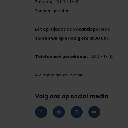
Zaterdag: 10:00 - 17:00
Zondag: gesloten
Let op: tijdens de vakantieperiode
sluiten we op vrijdag om 18:00 uur.
Telefonisch bereikbaar:
10:00 - 17:00
Alle prijzen zijn inclusief btw.
Volg ons op social media