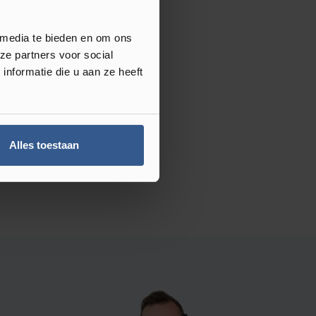
 media te bieden en om ons
ze partners voor social
nformatie die u aan ze heeft
Alles toestaan