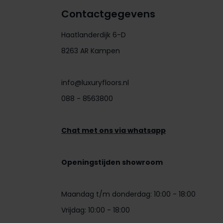
Contactgegevens
Haatlanderdijk 6-D
8263 AR Kampen
info@luxuryfloors.nl
088 - 8563800
Chat met ons via whatsapp
Openingstijden showroom
Maandag t/m donderdag: 10:00 - 18:00
Vrijdag: 10:00 - 18:00