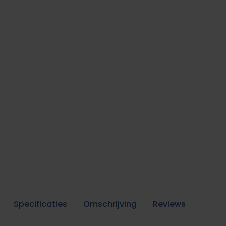
Specificaties
Omschrijving
Reviews