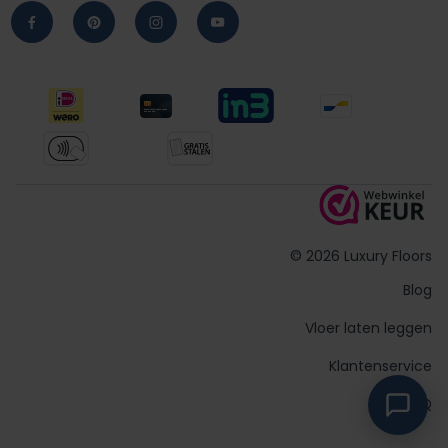
© 2026 Luxury Floors
Blog
Vloer laten leggen
Klantenservice
FAQ