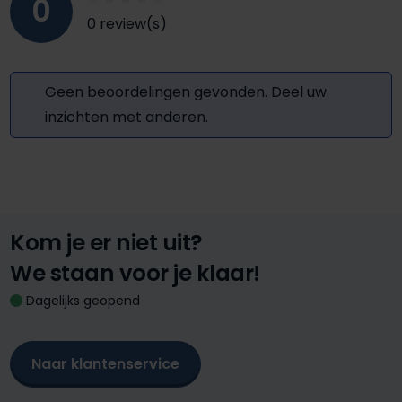
0
0 review(s)
Geen beoordelingen gevonden. Deel uw
inzichten met anderen.
Kom je er niet uit?
We staan voor je klaar!
Dagelijks geopend
Naar klantenservice