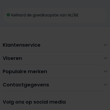
Keihard de goedkoopste van NL/BE
Klantenservice
Vloeren
Populaire merken
Contactgegevens
Volg ons op social media