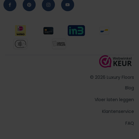
© 2026 Luxury Floors
Blog
Vloer laten leggen
Klantenservice
FAQ