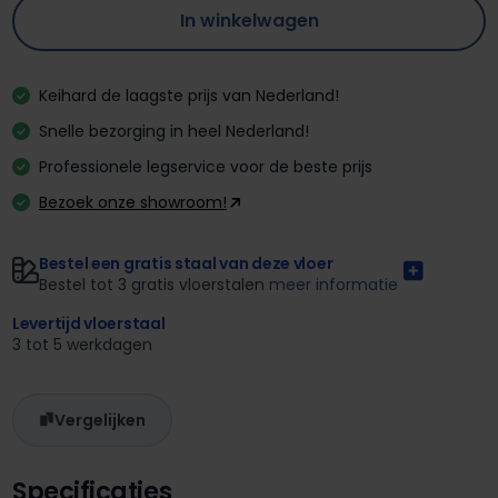
In winkelwagen
Keihard de laagste prijs van Nederland!
Snelle bezorging in heel Nederland!
Professionele legservice voor de beste prijs
Bezoek onze showroom!
Bestel een gratis staal van deze vloer
Bestel tot 3 gratis vloerstalen
meer informatie
Levertijd vloerstaal
3 tot 5 werkdagen
Vergelijken
Specificaties