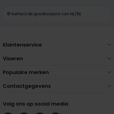
Keihard de goedkoopste van NL/BE
Klantenservice
Vloeren
Populaire merken
Contactgegevens
Volg ons op social media