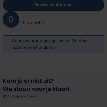
Review achterlaten
0
0 review(s)
Geen beoordelingen gevonden. Deel uw
inzichten met anderen.
Kom je er niet uit?
We staan voor je klaar!
Dagelijks geopend