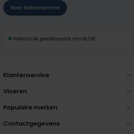
Naar klantenservice
Keihard de goedkoopste van NL/BE
Klantenservice
Vloeren
Populaire merken
Contactgegevens