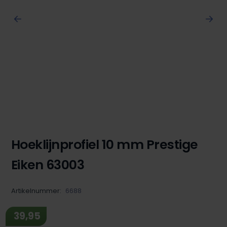
Hoeklijnprofiel 10 mm Prestige
Eiken 63003
Artikelnummer:
6688
39,95