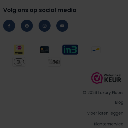
Volg ons op social media
© 2026 Luxury Floors
Blog
Vloer laten leggen
Klantenservice