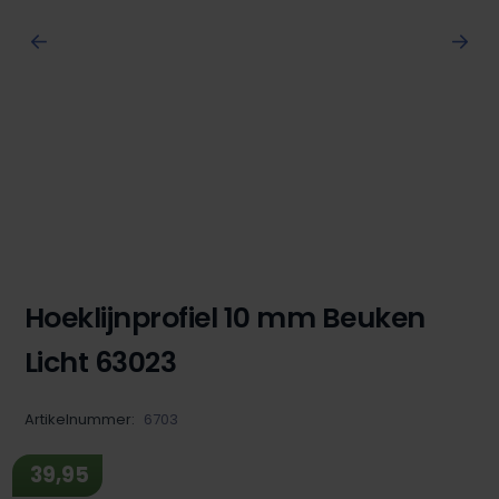
Hoeklijnprofiel 10 mm Beuken
Licht 63023
Artikelnummer:
6703
39,95