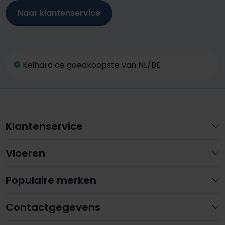
Naar klantenservice
Keihard de goedkoopste van NL/BE
Klantenservice
Vloeren
Populaire merken
Contactgegevens