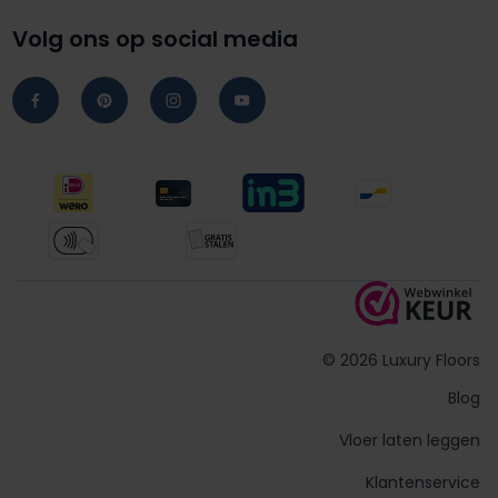
Volg ons op social media
© 2026 Luxury Floors
Blog
Vloer laten leggen
Klantenservice