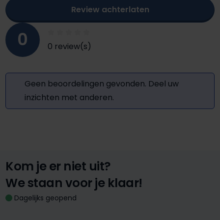
Review achterlaten
0
0 review(s)
Geen beoordelingen gevonden. Deel uw
inzichten met anderen.
Kom je er niet uit?
We staan voor je klaar!
Dagelijks geopend