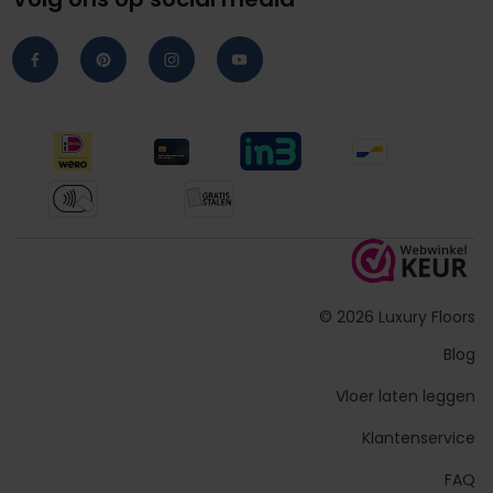
© 2026 Luxury Floors
Blog
Vloer laten leggen
Klantenservice
FAQ