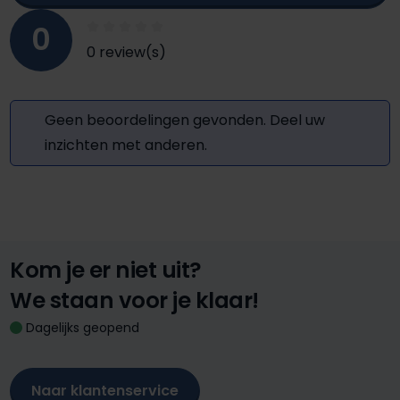
0
0 review(s)
Geen beoordelingen gevonden. Deel uw
inzichten met anderen.
Kom je er niet uit?
We staan voor je klaar!
Dagelijks geopend
Naar klantenservice