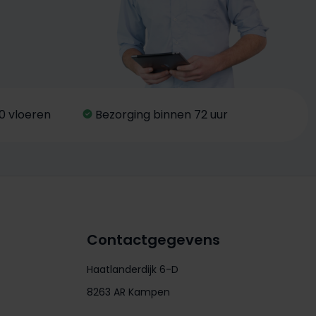
0 vloeren
Bezorging binnen 72 uur
Contactgegevens
Haatlanderdijk 6-D
8263 AR Kampen