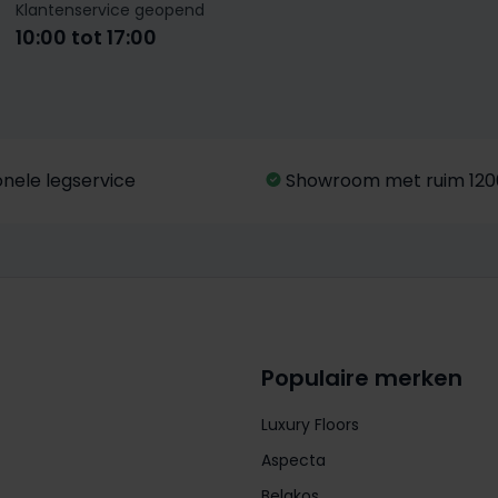
Klantenservice geopend
10:00 tot 17:00
onele legservice
Showroom met ruim 120
Populaire merken
Luxury Floors
Aspecta
Belakos