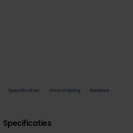
Specificaties
Omschrijving
Reviews
Specificaties