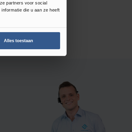
ze partners voor social
nformatie die u aan ze heeft
Alles toestaan