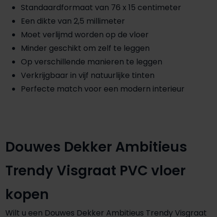
Standaardformaat van 76 x 15 centimeter
Een dikte van 2,5 millimeter
Moet verlijmd worden op de vloer
Minder geschikt om zelf te leggen
Op verschillende manieren te leggen
Verkrijgbaar in vijf natuurlijke tinten
Perfecte match voor een modern interieur
Douwes Dekker Ambitieus
Trendy Visgraat PVC vloer
kopen
Wilt u een Douwes Dekker Ambitieus Trendy Visgraat