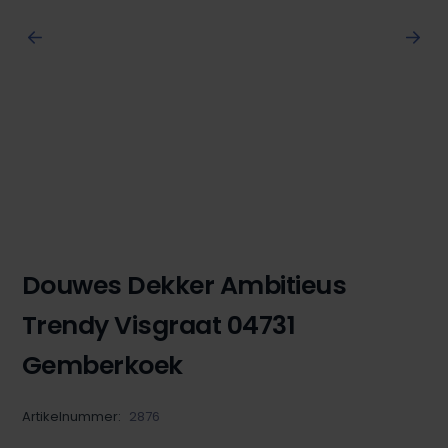
Douwes Dekker Ambitieus
Trendy Visgraat 04731
Gemberkoek
Artikelnummer:
2876