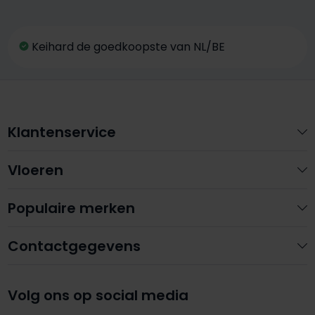
Keihard de goedkoopste van NL/BE
Klantenservice
Vloeren
Populaire merken
Contactgegevens
Volg ons op social media