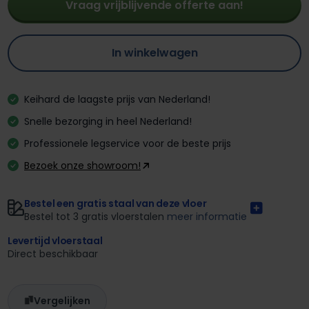
Vraag vrijblijvende offerte aan!
In winkelwagen
Keihard de laagste prijs van Nederland!
Snelle bezorging in heel Nederland!
Professionele legservice voor de beste prijs
Bezoek onze showroom!
Bestel een gratis staal van deze vloer
Bestel tot 3 gratis vloerstalen
meer informatie
Levertijd vloerstaal
Direct beschikbaar
Vergelijken