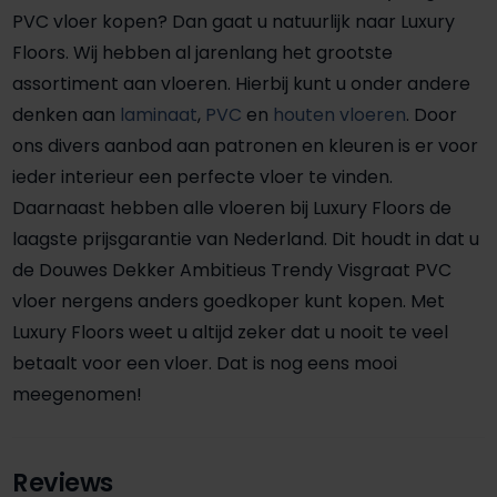
PVC vloer kopen? Dan gaat u natuurlijk naar Luxury
Floors. Wij hebben al jarenlang het grootste
assortiment aan vloeren. Hierbij kunt u onder andere
denken aan
laminaat
,
PVC
en
houten vloeren
. Door
ons divers aanbod aan patronen en kleuren is er voor
ieder interieur een perfecte vloer te vinden.
Daarnaast hebben alle vloeren bij Luxury Floors de
laagste prijsgarantie van Nederland. Dit houdt in dat u
de Douwes Dekker Ambitieus Trendy Visgraat PVC
vloer nergens anders goedkoper kunt kopen. Met
Luxury Floors weet u altijd zeker dat u nooit te veel
betaalt voor een vloer. Dat is nog eens mooi
meegenomen!
Reviews