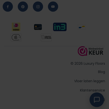
© 2026 Luxury Floors
Blog
Vloer laten leggen
Klantenservice
FAQ