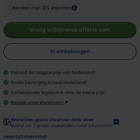
Bereken met 10% snijverlies
i
Vraag vrijblijvende offerte aan!
In winkelwagen
Keihard de laagste prijs van Nederland!
Snelle bezorging in heel Nederland!
Professionele legservice voor de beste prijs
Bezoek onze showroom!
Bestel een gratis staal van deze vloer
Bestel tot 3 gratis vloerstalen
meer informatie
Levertijd vloerstaal