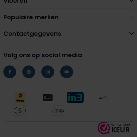
Vloeren
Populaire merken
Contactgegevens
Volg ons op social media