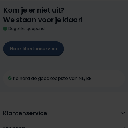
Kom je er niet uit?
We staan voor je klaar!
Dagelijks geopend
Naar klantenservice
Keihard de goedkoopste van NL/BE
Klantenservice