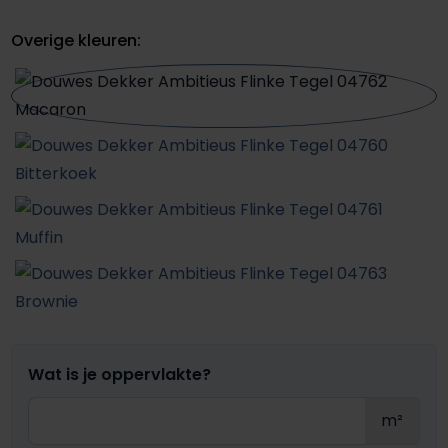
Overige kleuren:
Wat is je oppervlakte?
m²