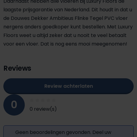
Daarnaast hebben alle vloeren bij Luxury Floors de
laagste prijsgarantie van Nederland. Dit houdt in dat u
de Douwes Dekker Ambitieus Flinke Tegel PVC vloer
nergens anders goedkoper kunt bestellen. Met Luxury
Floors weet u altijd zeker dat u nooit te veel betaalt
voor een vloer. Dat is nog eens mooi meegenomen!
Reviews
Review achterlaten
0
0 review(s)
Geen beoordelingen gevonden. Deel uw