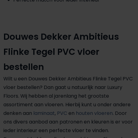
Douwes Dekker Ambitieus
Flinke Tegel PVC vloer
bestellen
Wilt u een Douwes Dekker Ambitieus Flinke Tegel PVC
vloer bestellen? Dan gaat u natuurlijk naar Luxury
Floors. Wij hebben al jarenlang het grootste
assortiment aan vloeren. Hierbij kunt u onder andere
denken aan
laminaat
,
PVC
en
houten vloeren
. Door
ons divers aanbod aan patronen en kleuren is er voor
ieder interieur een perfecte vloer te vinden.