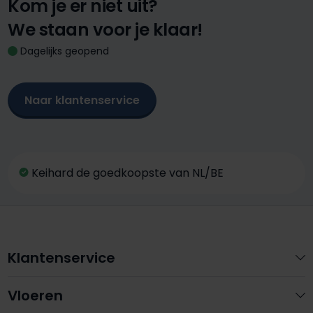
Kom je er niet uit?
We staan voor je klaar!
Dagelijks geopend
Naar klantenservice
Keihard de goedkoopste van NL/BE
Klantenservice
Vloeren