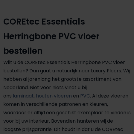
COREtec Essentials
Herringbone PVC vloer
bestellen
Wilt u de COREtec Essentials Herringbone PVC vloer
bestellen? Dan gaat u natuurlijk naar Luxury Floors. Wij
hebben al jarenlang het grootste assortiment van
Nederland. Niet voor niets vindt u bij
ons
laminaat
,
houten vloeren
en
PVC
. Al deze vloeren
komen in verschillende patronen en kleuren,
waardoor er altijd een geschikt exemplaar te vinden is
voor bij uw interieur. Bovendien hanteren wij de
laagste prijsgarantie. Dit houdt in dat u de COREtec