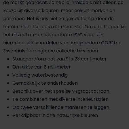
de markt gebracht. Zo heb je inmiddels niet alleen de
keuze uit diverse kleuren, maar ook uit merken en
patronen. Het is dus niet zo gek dat u hierdoor de
bomen door het bos niet meer ziet. Om u te helpen bij
het uitzoeken van de perfecte PVC vloer zijn
hieronder alle voordelen van de bijzondere COREtec
Essentials Herringbone collectie te vinden.
Standaardformaat van 91 x 23 centimeter
Een dikte van 8 millimeter
Volledig waterbestendig
Gemakkelijk te onderhouden
Beschikt over het speelse visgraatpatroon
Te combineren met diverse interieurstijlen
Op twee verschillende manieren te leggen
Verkrijgbaar in drie natuurlijke kleuren