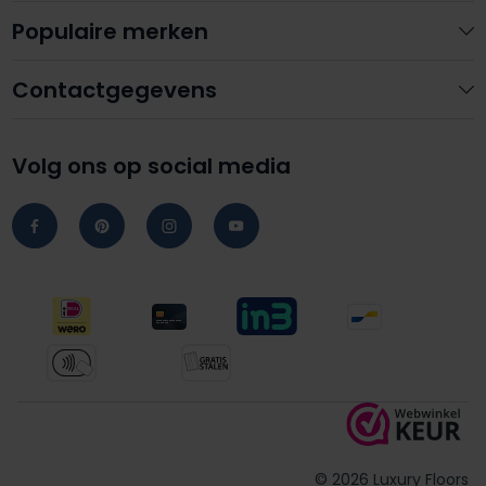
Populaire merken
Contactgegevens
Volg ons op social media
© 2026 Luxury Floors