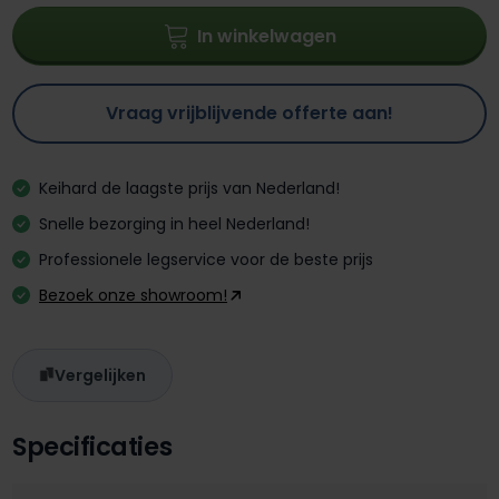
In winkelwagen
Vraag vrijblijvende offerte aan!
Keihard de laagste prijs van Nederland!
Snelle bezorging in heel Nederland!
Professionele legservice voor de beste prijs
Bezoek onze showroom!
Vergelijken
Specificaties