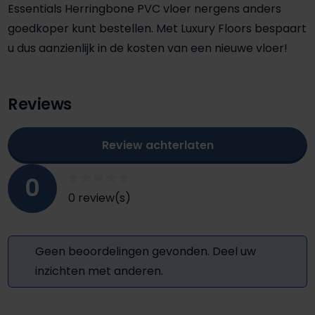
Essentials Herringbone PVC vloer nergens anders
goedkoper kunt bestellen. Met Luxury Floors bespaart
u dus aanzienlijk in de kosten van een nieuwe vloer!
Reviews
Review achterlaten
0
0 review(s)
Geen beoordelingen gevonden. Deel uw
inzichten met anderen.