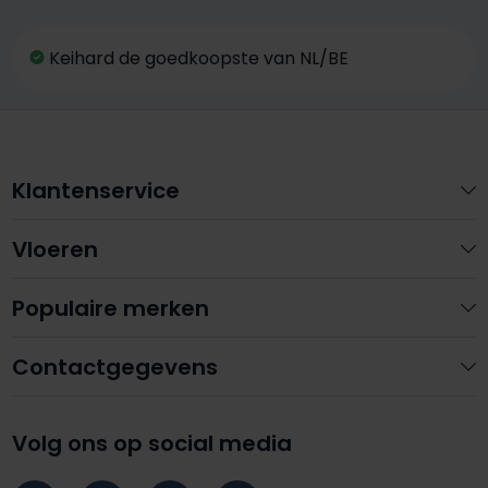
Keihard de goedkoopste van NL/BE
Klantenservice
Vloeren
Populaire merken
Contactgegevens
Volg ons op social media