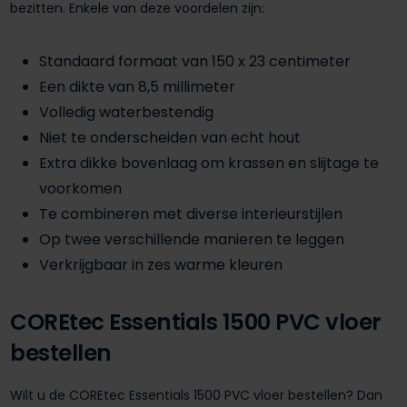
bezitten. Enkele van deze voordelen zijn:
Standaard formaat van 150 x 23 centimeter
Een dikte van 8,5 millimeter
Volledig waterbestendig
Niet te onderscheiden van echt hout
Extra dikke bovenlaag om krassen en slijtage te
voorkomen
Te combineren met diverse interieurstijlen
Op twee verschillende manieren te leggen
Verkrijgbaar in zes warme kleuren
COREtec Essentials 1500 PVC vloer
bestellen
Wilt u de COREtec Essentials 1500 PVC vloer bestellen? Dan