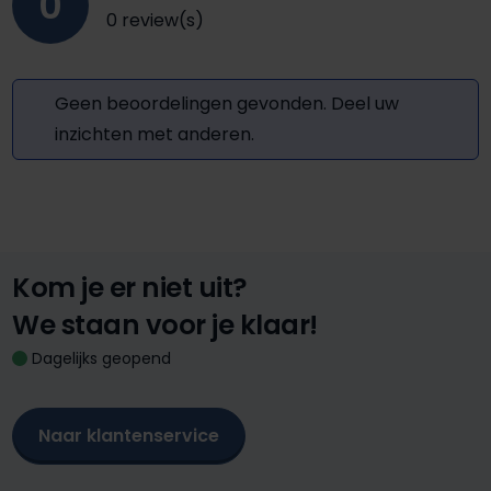
0
0 review(s)
Geen beoordelingen gevonden. Deel uw
inzichten met anderen.
Kom je er niet uit?
We staan voor je klaar!
Dagelijks geopend
Naar klantenservice