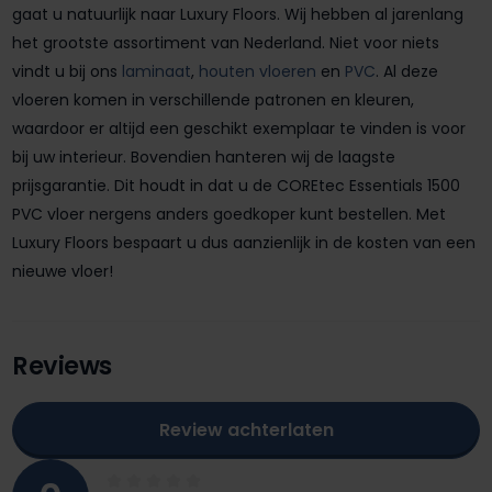
gaat u natuurlijk naar Luxury Floors. Wij hebben al jarenlang
het grootste assortiment van Nederland. Niet voor niets
vindt u bij ons
laminaat
,
houten vloeren
en
PVC
. Al deze
vloeren komen in verschillende patronen en kleuren,
waardoor er altijd een geschikt exemplaar te vinden is voor
bij uw interieur. Bovendien hanteren wij de laagste
prijsgarantie. Dit houdt in dat u de COREtec Essentials 1500
PVC vloer nergens anders goedkoper kunt bestellen. Met
Luxury Floors bespaart u dus aanzienlijk in de kosten van een
nieuwe vloer!
Reviews
Review achterlaten