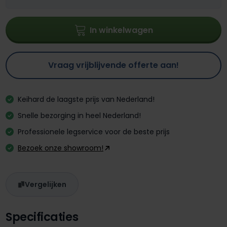
In winkelwagen
Vraag vrijblijvende offerte aan!
Keihard de laagste prijs van Nederland!
Snelle bezorging in heel Nederland!
Professionele legservice voor de beste prijs
Bezoek onze showroom!
Vergelijken
Specificaties